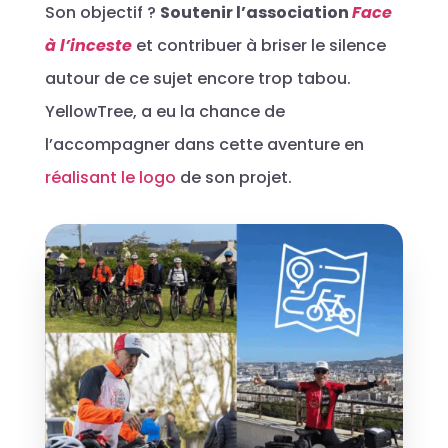
Son objectif ?
Soutenir l’association
Face
à l’inceste
et contribuer à briser le silence
autour de ce sujet encore trop tabou.
YellowTree, a eu la chance de
l’accompagner dans cette aventure en
réalisant le logo
de son projet.