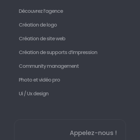
Découvrez l’agence
Création de logo
Création de site web
Création de supports d’impression
Community management
Photo et vidéo pro
Ui / Ux design
Appelez-nous !