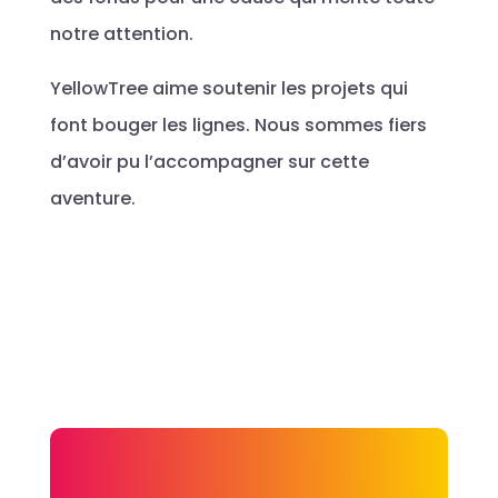
notre attention.
YellowTree aime soutenir les projets qui
font bouger les lignes. Nous sommes fiers
d’avoir pu l’accompagner sur cette
aventure.