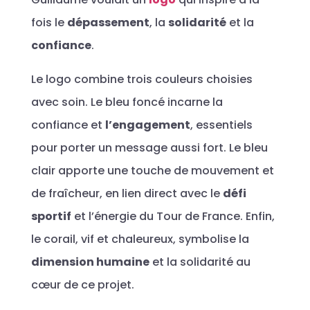
fois le
dépassement
, la
solidarité
et la
confiance
.
Le logo combine trois couleurs choisies
avec soin. Le bleu foncé incarne la
confiance et
l’engagement
, essentiels
pour porter un message aussi fort. Le bleu
clair apporte une touche de mouvement et
de fraîcheur, en lien direct avec le
défi
sportif
et l’énergie du Tour de France. Enfin,
le corail, vif et chaleureux, symbolise la
dimension humaine
et la solidarité au
cœur de ce projet.