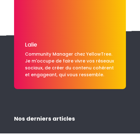
Lalie
Community Manager chez YellowTree.
Je m'occupe de faire vivre vos réseaux
sociaux, de créer du contenu cohérent
et engageant, qui vous ressemble.
Nos derniers articles