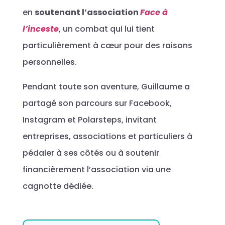
en
soutenant l’association
Face à
l’inceste
, un combat qui lui tient
particulièrement à cœur pour des raisons
personnelles.
Pendant toute son aventure, Guillaume a
partagé son parcours sur Facebook,
Instagram et Polarsteps, invitant
entreprises, associations et particuliers à
pédaler à ses côtés ou à soutenir
financièrement l’association via une
cagnotte dédiée.