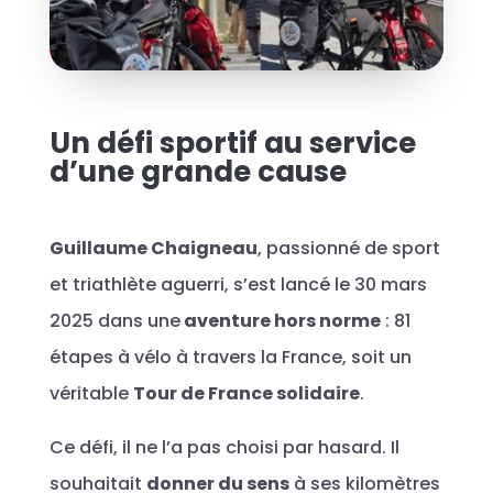
Un défi sportif au service
d’une grande cause
Guillaume Chaigneau
, passionné de sport
et triathlète aguerri, s’est lancé le 30 mars
2025 dans une
aventure hors norme
: 81
étapes à vélo à travers la France, soit un
véritable
Tour de France solidaire
.
Ce défi, il ne l’a pas choisi par hasard. Il
souhaitait
donner du sens
à ses kilomètres