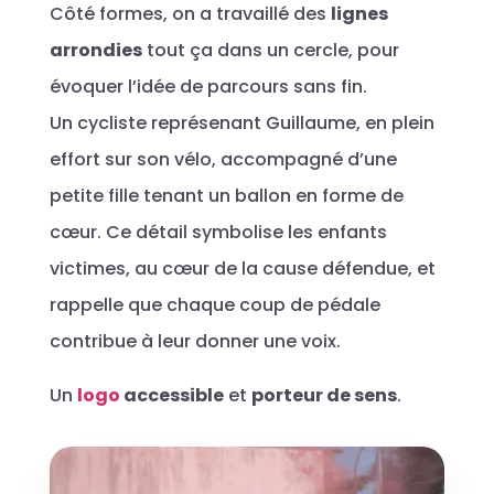
Côté formes, on a travaillé des
lignes
arrondies
tout ça dans un cercle, pour
évoquer l’idée de parcours sans fin.
Un cycliste représenant Guillaume, en plein
effort sur son vélo, accompagné d’une
petite fille tenant un ballon en forme de
cœur. Ce détail symbolise les enfants
victimes, au cœur de la cause défendue, et
rappelle que chaque coup de pédale
contribue à leur donner une voix.
Un
logo
accessible
et
porteur de sens
.