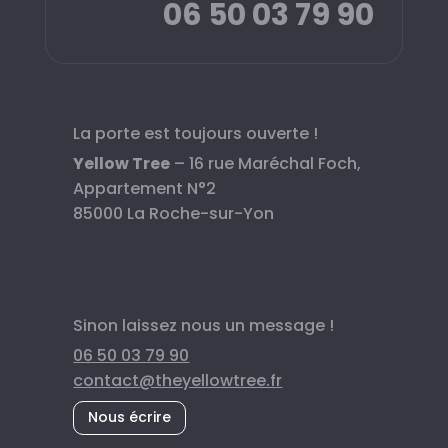
06 50 03 79 90
La porte est toujours ouverte !
Yellow Tree
– 16 rue Maréchal Foch,
Appartement N°2
85000 La Roche-sur-Yon
Sinon laissez nous un message !
06 50 03 79 90
contact@theyellowtree.fr
Nous écrire