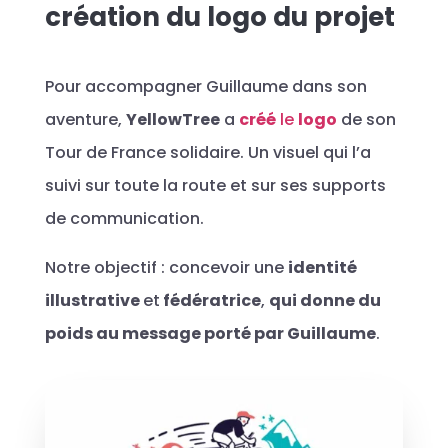
création du logo du projet
Pour accompagner Guillaume dans son
aventure,
YellowTree
a
créé
le
logo
de son
Tour de France solidaire. Un visuel qui l’a
suivi sur toute la route et sur ses supports
de communication.
Notre objectif : concevoir une
identité
illustrative
et
fédératrice
,
qui donne du
poids au message porté par Guillaume
.