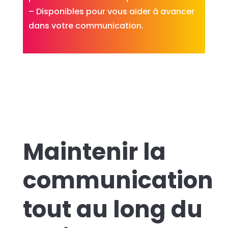
– Disponibles pour vous aider à avancer
dans votre communication.
Maintenir la
communication
tout au long du