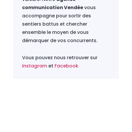
communication Vendée
vous
accompagne pour sortir des
sentiers battus et chercher
ensemble le moyen de vous
démarquer de vos concurrents.
Vous pouvez nous retrouver sur
Instagram
et
Facebook