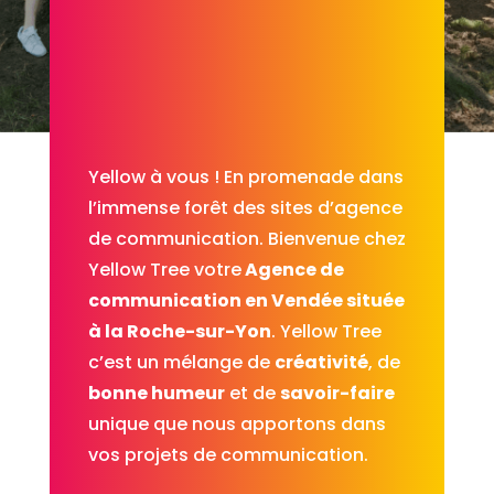
Yellow à vous ! En promenade dans
l’immense forêt des sites d’agence
de communication. Bienvenue chez
Yellow Tree votre
Agence de
communication en Vendée située
à la Roche-sur-Yon
. Yellow Tree
c’est un mélange de
créativité
, de
bonne humeur
et de
savoir-faire
unique que nous apportons dans
vos projets de communication.