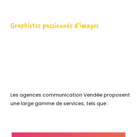
Graphistes passionnés d’images
Les agences communication Vendée proposent
une large gamme de services, tels que :