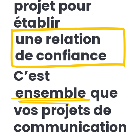
projet pour
établir
une relation
de confiance
C’est
ensemble
que
vos projets de
communication