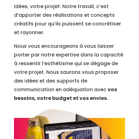
idées, votre projet. Notre travail, c’est
d’apporter des réalisations et concepts
créatifs pour qu’ils puissent se concrétiser
et rayonner.
Nous vous encourageons à vous laisser
porter par notre expertise dans la capacité
à ressentir l’esthétisme qui se dégage de
votre projet. Nous saurons vous proposer
des idées et des supports de
communication en adéquation avec
vos
besoins, votre budget et vos envies.