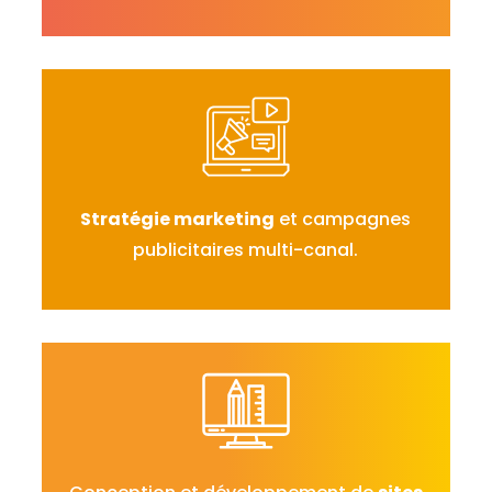
Stratégie marketing
et campagnes
publicitaires multi-canal.