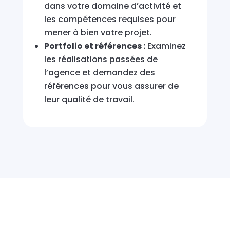
dans votre domaine d’activité et
les compétences requises pour
mener à bien votre projet.
Portfolio et références :
Examinez
les réalisations passées de
l’agence et demandez des
références pour vous assurer de
leur qualité de travail.