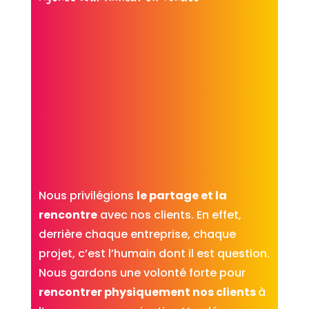
Nous privilégions
le partage et la
rencontre
avec nos clients. En effet,
derrière chaque entreprise, chaque
projet, c’est l’humain dont il est question.
Nous gardons une volonté forte pour
rencontrer physiquement nos clients
à