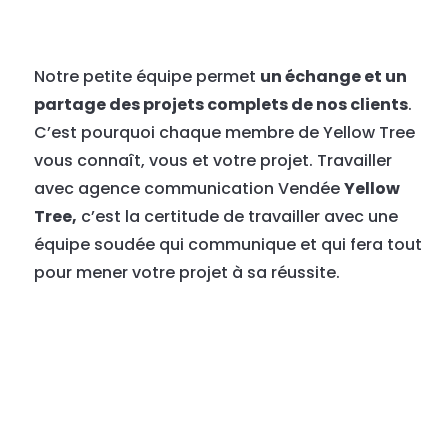
Notre petite équipe permet
un échange et un
partage des projets complets de nos clients
.
C’est pourquoi chaque membre de Yellow Tree
vous connaît, vous et votre projet. Travailler
avec agence communication Vendée
Yellow
Tree,
c’est la certitude de travailler avec une
équipe soudée qui communique et qui fera tout
pour mener votre projet à sa réussite.