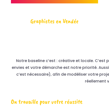
Graphistes en Vendée
Notre baseline c’est : créative et locale. C’e
envies et votre démarche est notre priorité. Aus
c’est nécessaire), afin de modéliser votre pr
réellement 
On travaille pour votre réussite