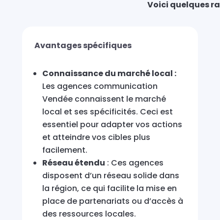
Voici quelques ra
Avantages spécifiques
Connaissance du marché local :
Les agences communication
Vendée connaissent le marché
local et ses spécificités. Ceci est
essentiel pour adapter vos actions
et atteindre vos cibles plus
facilement.
Réseau étendu
: Ces agences
disposent d’un réseau solide dans
la région, ce qui facilite la mise en
place de partenariats ou d’accès à
des ressources locales.