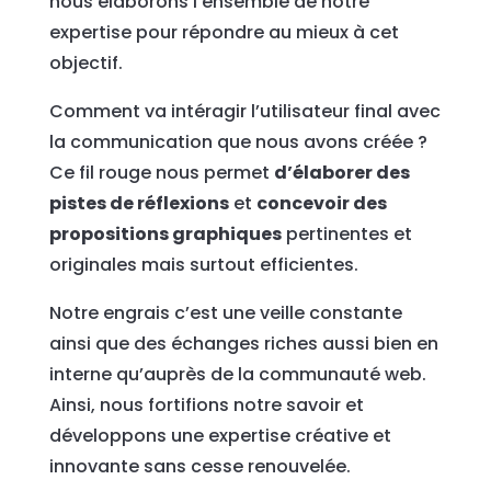
nous élaborons l’ensemble de notre
expertise pour répondre au mieux à cet
objectif.
Comment va intéragir l’utilisateur final avec
la communication que nous avons créée ?
Ce fil rouge nous permet
d’élaborer des
pistes de réflexions
et
concevoir des
propositions graphiques
pertinentes et
originales mais surtout efficientes.
Notre engrais c’est une veille constante
ainsi que des échanges riches aussi bien en
interne qu’auprès de la communauté web.
Ainsi, nous fortifions notre savoir et
développons une expertise créative et
innovante sans cesse renouvelée.