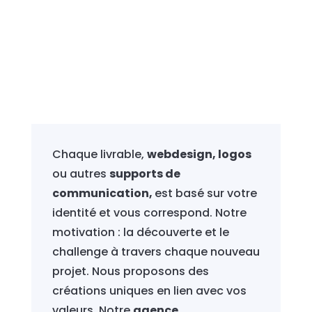
Chaque livrable,
webdesign, logos
ou autres
supports de
communication,
est basé sur votre
identité et vous correspond. Notre
motivation : la découverte et le
challenge à travers chaque nouveau
projet. Nous proposons des
créations uniques en lien avec vos
valeurs. Notre
agence