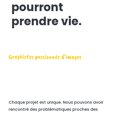
pourront
prendre vie.
Graphistes passionnés d’images
Chaque projet est unique. Nous pouvons avoir
rencontré des problématiques proches des