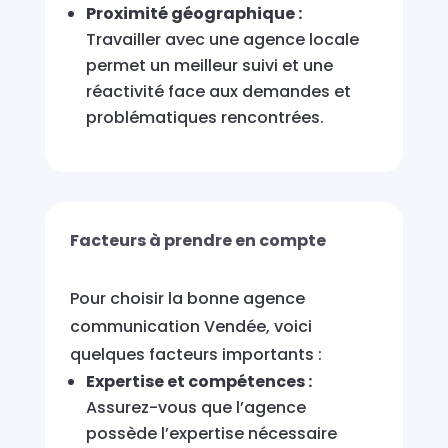
Proximité géographique :
Travailler avec une agence locale
permet un meilleur suivi et une
réactivité face aux demandes et
problématiques rencontrées.
Facteurs à prendre en compte
Pour choisir la bonne agence
communication Vendée, voici
quelques facteurs importants :
Expertise et compétences :
Assurez-vous que l’agence
possède l’expertise nécessaire