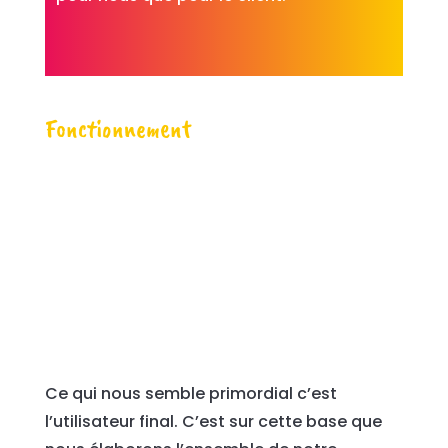
Fonctionnement
Ce qui nous semble primordial c’est
l’utilisateur final. C’est sur cette base que