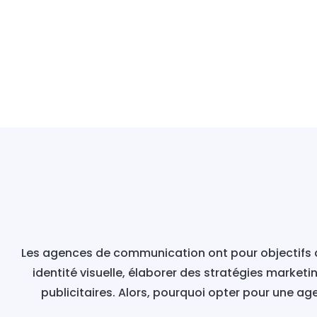
Les agences de communication ont pour objectifs d’
identité visuelle, élaborer des stratégies market
publicitaires. Alors, pourquoi opter pour une 