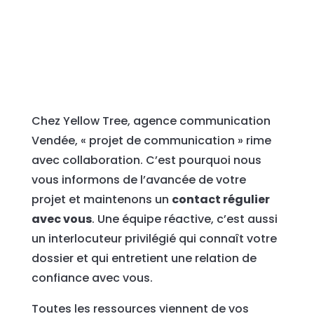
Chez Yellow Tree, agence communication
Vendée, « projet de communication » rime
avec collaboration. C’est pourquoi nous
vous informons de l’avancée de votre
projet et maintenons un
contact régulier
avec vous
. Une équipe réactive, c’est aussi
un interlocuteur privilégié qui connaît votre
dossier et qui entretient une relation de
confiance avec vous.
Toutes les ressources viennent de vos