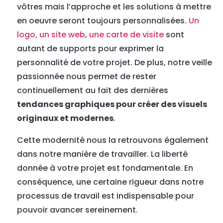
vôtres mais l’approche et les solutions à mettre
en oeuvre seront toujours personnalisées.
Un
logo,
un site web
,
une carte de visite
sont
autant de supports pour exprimer la
personnalité de votre projet. De plus, notre veille
passionnée nous permet de rester
continuellement au fait des dernières
tendances graphiques pour créer des visuels
originaux et modernes
.
Cette modernité nous la retrouvons également
dans notre manière de travailler. La liberté
donnée à votre projet est fondamentale. En
conséquence, une certaine rigueur dans notre
processus de travail est indispensable pour
pouvoir avancer sereinement.