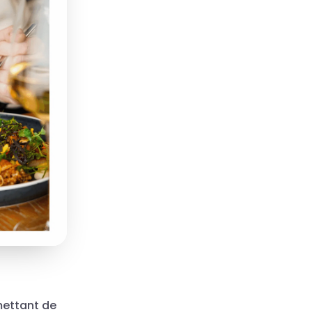
ettant de