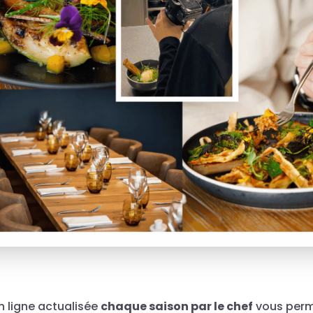
n ligne actualisée
chaque saison par le chef
vous perm