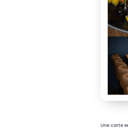
Une carte e