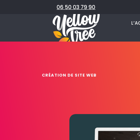
06 50 03 79 90
L’A
CRÉATION DE SITE WEB